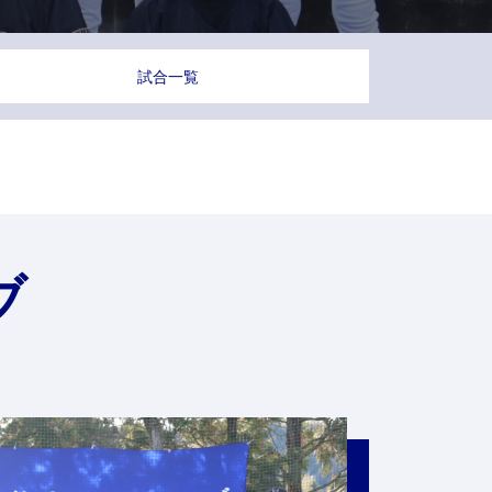
試合一覧
ブ