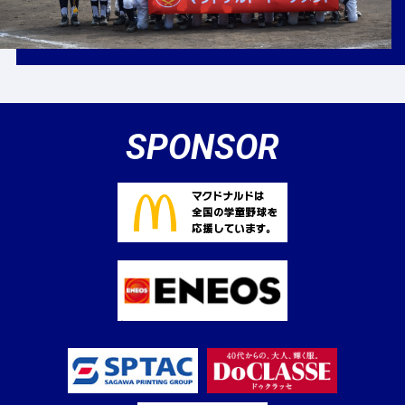
SPONSOR