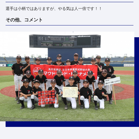
選手は小柄ではありますが、やる気は人一倍です！！
その他、コメント