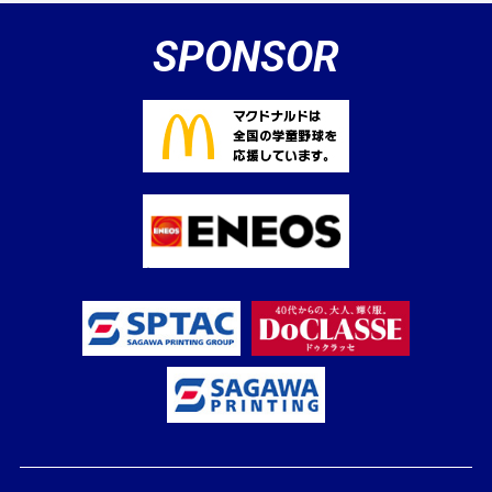
SPONSOR