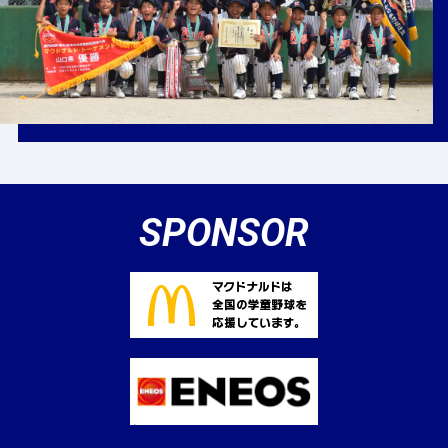
SPONSOR