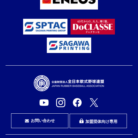
お問い合わせ
加盟団体向け専用