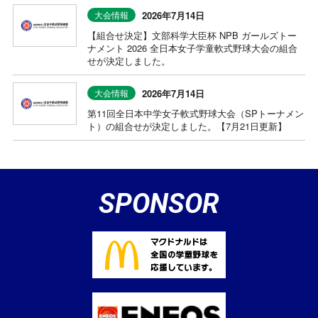
2026年7月14日
大会情報
【組合せ決定】文部科学大臣杯 NPB ガールズトー
ナメント 2026 全日本女子学童軟式野球大会の組合
せが決定しました。
2026年7月14日
大会情報
第11回全日本中学女子軟式野球大会（SPトーナメン
ト）の組合せが決定しました。【7月21日更新】
SPONSOR