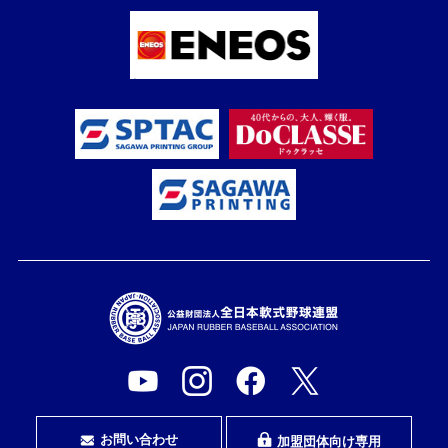
お問い合わせ
加盟団体向け専用