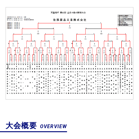
大会概要
OVERVIEW