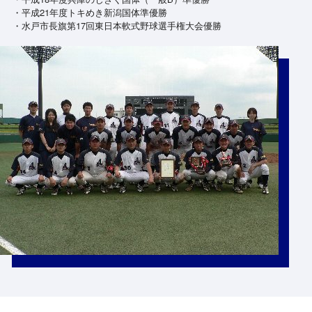
・平成21年度トキめき新潟国体準優勝
・水戸市長旗第17回東日本軟式野球選手権大会優勝