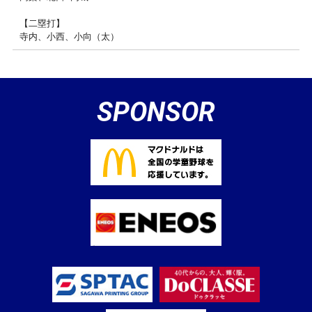
【二塁打】
寺内、小西、小向（太）
SPONSOR