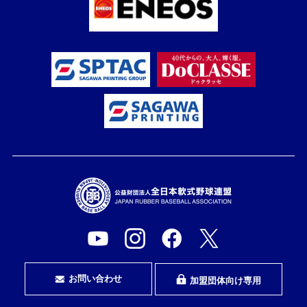
お問い合わせ
加盟団体向け専用