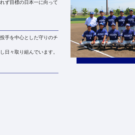
れず目標の日本一に向って
投手を中心とした守りのチ
し日々取り組んでいます。