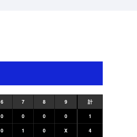
6
7
8
9
計
0
0
0
0
1
0
1
0
X
4