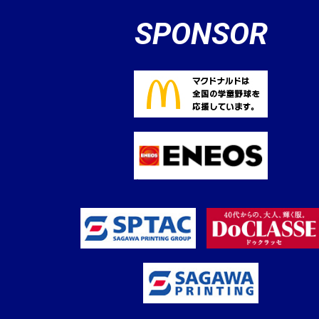
SPONSOR