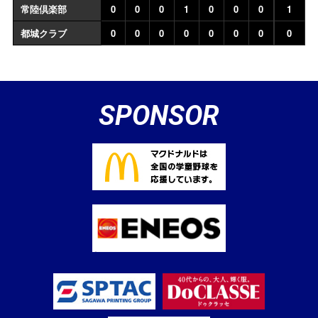
常陸倶楽部
0
0
0
1
0
0
0
1
都城クラブ
0
0
0
0
0
0
0
0
SPONSOR