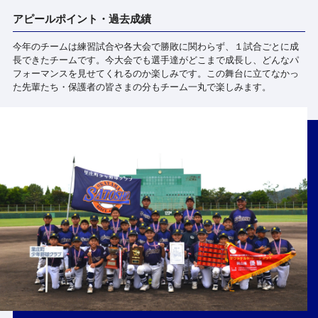
アピールポイント・過去成績
今年のチームは練習試合や各大会で勝敗に関わらず、１試合ごとに成
長できたチームです。今大会でも選手達がどこまで成長し、どんなパ
フォーマンスを見せてくれるのか楽しみです。この舞台に立てなかっ
た先輩たち・保護者の皆さまの分もチーム一丸で楽しみます。