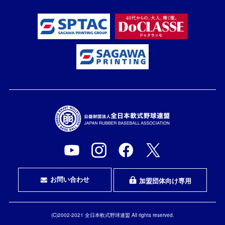
お問い合わせ
加盟団体向け専用
(C)2002-2021 全日本軟式野球連盟 All rights reserved.