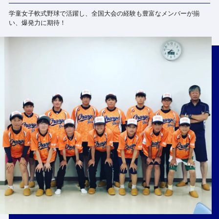
学童女子軟式野球で活躍し、全国大会の経験も豊富なメンバーが揃
い、爆発力に期待！