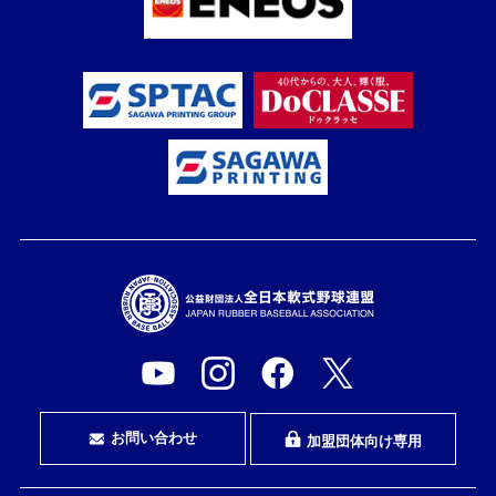
お問い合わせ
加盟団体向け専用