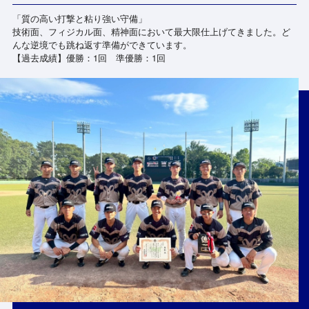
「質の高い打撃と粘り強い守備」
技術面、フィジカル面、精神面において最大限仕上げてきました。ど
んな逆境でも跳ね返す準備ができています。
【過去成績】優勝：1回 準優勝：1回