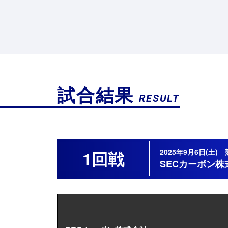
試合結果
RESULT
2025年9月6日(土
1回戦
SECカーボン