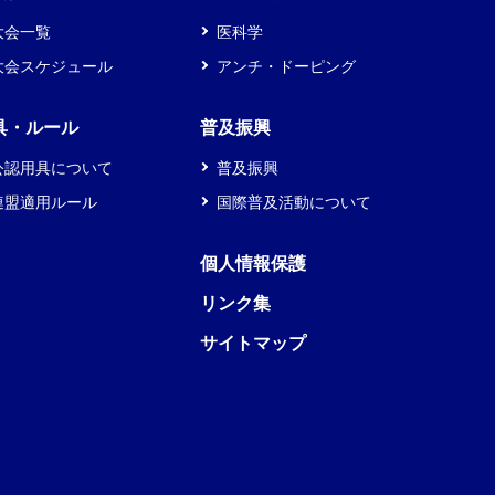
大会一覧
医科学
大会スケジュール
アンチ・ドーピング
具・ルール
普及振興
公認用具について
普及振興
連盟適用ルール
国際普及活動について
個人情報保護
リンク集
サイトマップ