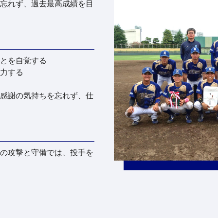
忘れず、過去最高成績を目
とを自覚する
力する
感謝の気持ちを忘れず、仕
の攻撃と守備では、投手を