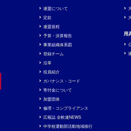
連盟について
定款
連盟規程
用
予算・決算報告
事業組織体系図
登録チーム
沿革
役員紹介
ガバナンス・コード
寄付金について
加盟団体
倫理・コンプライアンス
広報誌 全軟連NEWS
中学校運動部活動地域移行