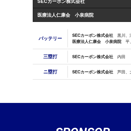
SECカーボン株式会社
医療法人仁康会 小泉病院
SECカーボン株式会社
黒川、
バッテリー
医療法人仁康会 小泉病院
平
三塁打
SECカーボン株式会社
内田
ニ塁打
SECカーボン株式会社
芦田、