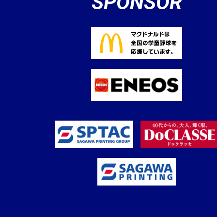
SPONSOR