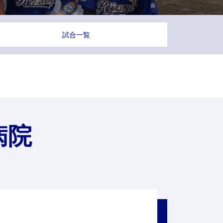
試合一覧
病院