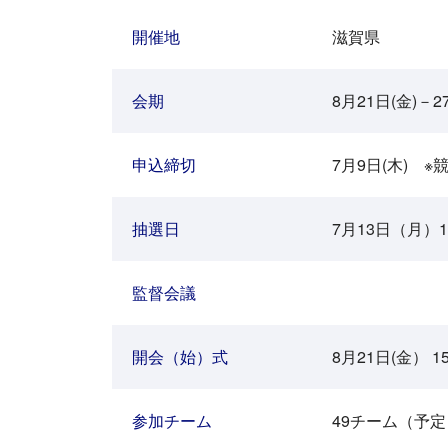
開催地
滋賀県
会期
8月21日(金)－
申込締切
7月9日(木)
抽選日
7月13日（月）14
監督会議
開会（始）式
8月21日(金）
参加チーム
49チーム（予定