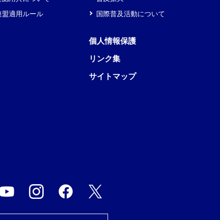
連盟適用ルール
国際普及活動について
個人情報保護
リンク集
サイトマップ