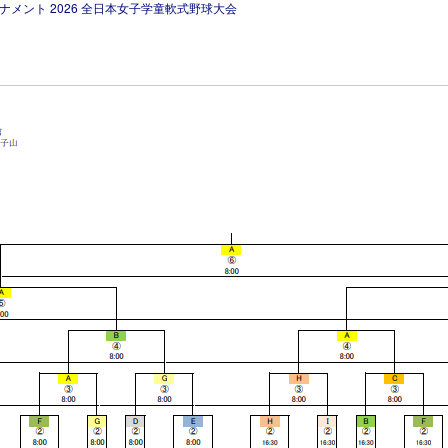
ナメント 2026 全日本女子学童軟式野球大会