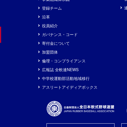
登録チーム
沿革
役員紹介
ガバナンス・コード
寄付金について
加盟団体
倫理・コンプライアンス
広報誌 全軟連NEWS
中学校運動部活動地域移行
アスリートアイディアボックス